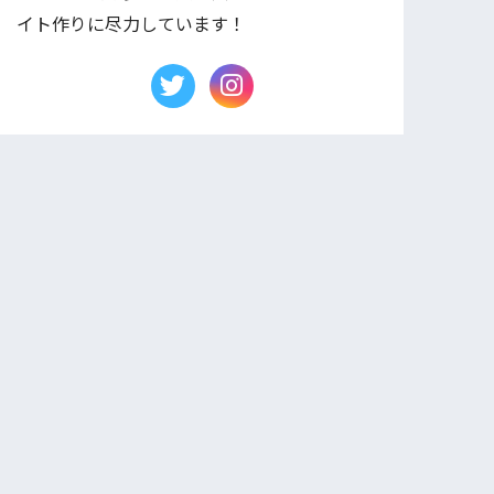
イト作りに尽力しています！