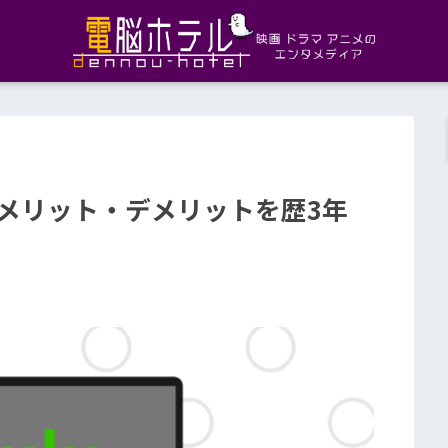
とメリット・デメリットを歴3年