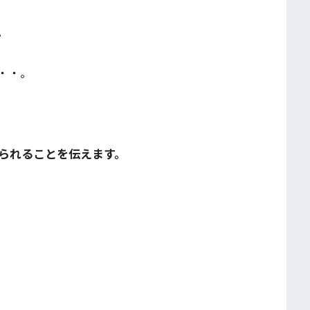
。
・・。
られることを伝えます。