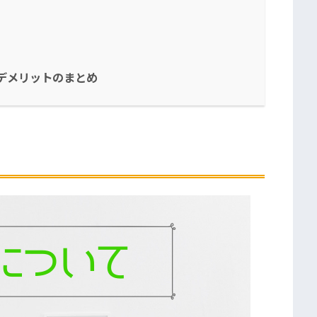
・デメリットのまとめ