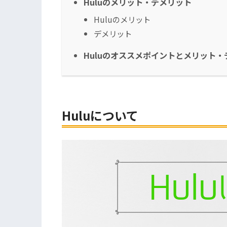
Huluのメリット・デメリット
Huluのメリット
デメリット
Huluのオススメポイントとメリット
Huluについて