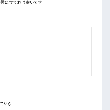
お役に立てれば幸いです。
。
てから