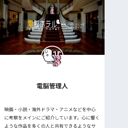
電脳管理人
映画・小説・海外ドラマ・アニメなどを中心
に考察をメインにご紹介しています。心に響く
ような作品を多くの人と共有できるようなサ