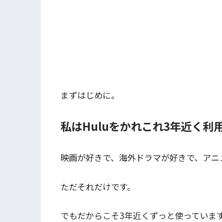
まずはじめに。
私はHuluをかれこれ3年近く利
映画が好きで、海外ドラマが好きで、アニ
ただそれだけです。
でもだからこそ3年近くずっと使っていま