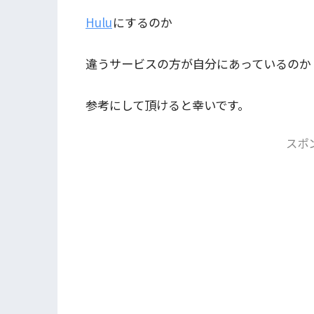
Hulu
にするのか
違うサービスの方が自分にあっているのか
参考にして頂けると幸いです。
スポ