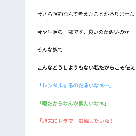
今さら解約なんて考えたことがありません
今や生活の一部です。良いのか悪いのか・
そんな訳で
こんなどうしようもない私だからこそ伝え
「レンタルするのだるいなぁ～」
「暇だからなんか観たいなぁ」
「週末にドラマ一気観したいな！」