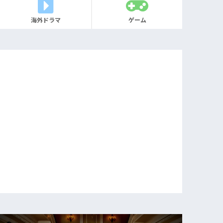
海外ドラマ
ゲーム