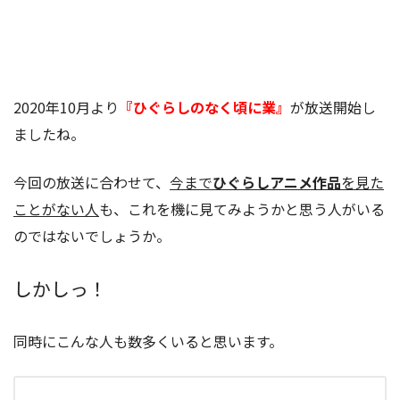
2020年10月より
『ひぐらしのなく頃に業』
が放送開始し
ましたね。
今回の放送に合わせて、
今まで
ひぐらしアニメ作品
を見た
ことがない人
も、これを機に見てみようかと思う人がいる
のではないでしょうか。
しかしっ！
同時にこんな人も数多くいると思います。