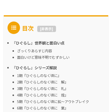
目次
[
非表示
]
『ひぐらし』世界観と面白い点
ざっくりあらすじ内容
面白いけど意味不明でむずかしい
『ひぐらし』シリーズ解説
1期『ひぐらしのなく頃に』
2期『ひぐらしのなく頃に 解』
3期『ひぐらしのなく頃に 礼』
4期『ひぐらしのなく頃に 煌』
5期『ひぐらしのなく頃に拡～アウトブレイク
6期『ひぐらしのなく頃に 業』