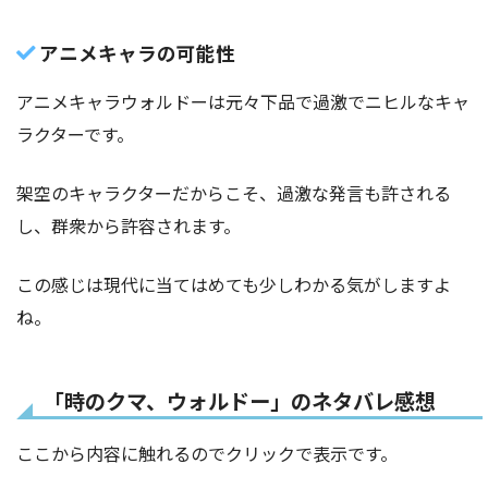
アニメキャラの可能性
アニメキャラウォルドーは元々下品で過激でニヒルなキャ
ラクターです。
架空のキャラクターだからこそ、過激な発言も許される
し、群衆から許容されます。
この感じは現代に当てはめても少しわかる気がしますよ
ね。
「時のクマ、ウォルドー」のネタバレ感想
ここから内容に触れるのでクリックで表示です。