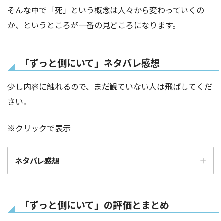
そんな中で「死」という概念は人々から変わっていくの
か、というところが一番の見どころになります。
「ずっと側にいて」ネタバレ感想
少し内容に触れるので、まだ観ていない人は飛ばしてくだ
さい。
※クリックで表示
ネタバレ感想
「ずっと側にいて」の評価とまとめ