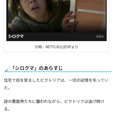
引用：NETFLIX公式HPより
「シロクマ」のあらすじ
住宅で目を覚ましたビクトリアは、一切の記憶を失ってい
た。
謎の覆面男たちに襲われながら、ビクトリアは逃げ続け
る。