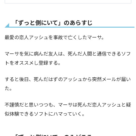
「ずっと側にいて」のあらすじ
最愛の恋人アッシュを事故で亡くしたマーサ。
マーサを気に病んだ友人は、死んだ人間と通信できるソフ
トをオススメし登録する。
すると後日、死んだはずのアッシュから突然メールが届い
た。
不謹慎だと思いつつも、マーサは死んだ恋人アッシュと疑
似体験できるソフトにハマっていく。