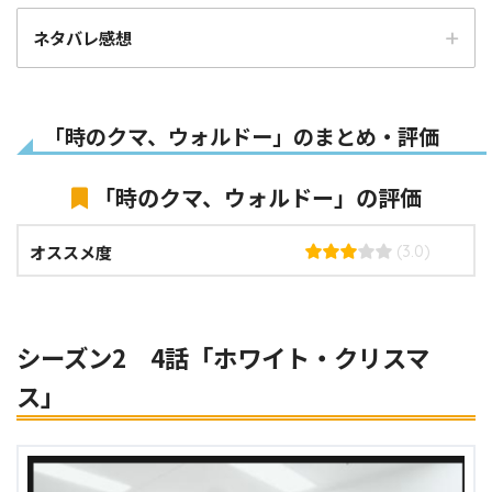
ネタバレ感想
「時のクマ、ウォルドー」のまとめ・評価
「時のクマ、ウォルドー」の評価
オススメ度
(3.0)
シーズン2 4話「ホワイト・クリスマ
ス」