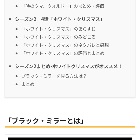
「時のクマ、ウォルドー」のまとめ・評価
シーズン2 4話「ホワイト・クリスマス」
「ホワイト・クリスマス」のあらすじ
「ホワイト・クリスマス」のみどころ
「ホワイト・クリスマス」のネタバレと感想
「ホワイト・クリスマス」の評価とまとめ
シーズン2まとめ-ホワイトクリスマスがオススメ！
ブラック・ミラーを見る方法は？
まとめ
「ブラック・ミラーとは」