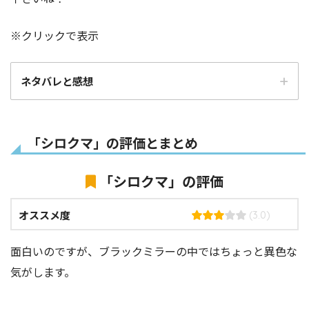
※クリックで表示
ネタバレと感想
「シロクマ」の評価とまとめ
「シロクマ」の評価
オススメ度
(3.0)
面白いのですが、ブラックミラーの中ではちょっと異色な
気がします。