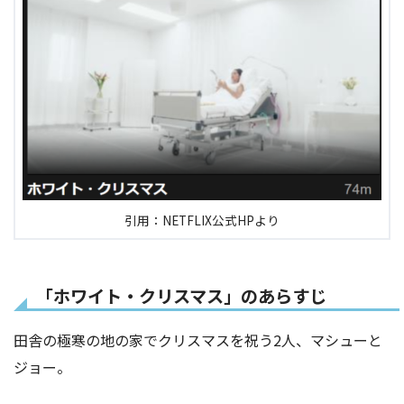
引用：NETFLIX公式HPより
「ホワイト・クリスマス」のあらすじ
田舎の極寒の地の家でクリスマスを祝う2人、マシューと
ジョー。