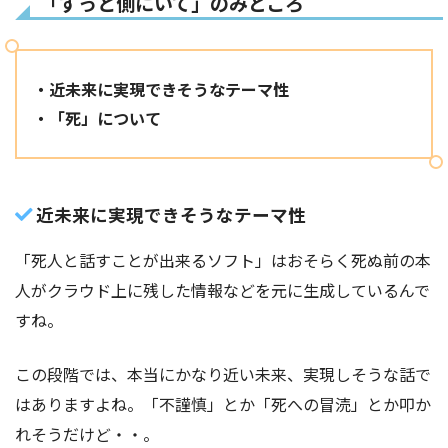
「ずっと側にいて」のみどころ
・近未来に実現できそうなテーマ性
・「死」について
近未来に実現できそうなテーマ性
「死人と話すことが出来るソフト」はおそらく死ぬ前の本
人がクラウド上に残した情報などを元に生成しているんで
すね。
この段階では、本当にかなり近い未来、実現しそうな話で
はありますよね。「不謹慎」とか「死への冒涜」とか叩か
れそうだけど・・。