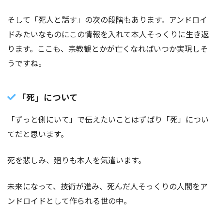
そして「死人と話す」の次の段階もあります。アンドロイ
ドみたいなものにこの情報を入れて本人そっくりに生き返
ります。ここも、宗教観とかが亡くなればいつか実現しそ
うですね。
「死」について
「ずっと側にいて」で伝えたいことはずばり「死」につい
てだと思います。
死を悲しみ、廻りも本人を気遣います。
未来になって、技術が進み、死んだ人そっくりの人間をア
ンドロイドとして作られる世の中。