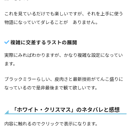
これを見ているだけでも楽しいですが、それを上手に使う
物語になっていてダレることが ありません。
複雑に交差するラストの展開
実際にみればわかりますが、かなり複雑な設定になってい
ます。
ブラックミラーらしい、皮肉さと最新技術がてんこ盛りに
なっているので是非最後まで観て欲しいです。
「ホワイト・クリスマス」のネタバレと感想
内容に触れるのでクリックで表示になります。