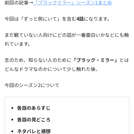
前回の記事→
「ブラックミラー」シーズン1まとめ
今回は「ずっと側にいて」を含む
4話
になります。
まだ観ていない人向けにどの話が一番面白いかなどにも触
れています。
念のため、知らない人のために
「ブラック・ミラー」
とは
どんなドラマなのかについて少し触れた後、
今回のシーズン2について
各話のあらすじ
各話の見どころ
ネタバレと感想