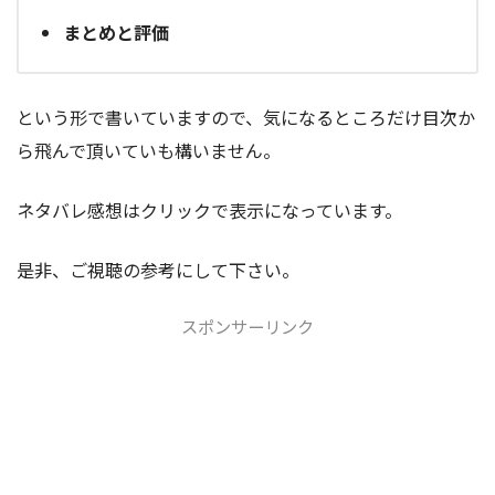
まとめと評価
という形で書いていますので、気になるところだけ目次か
ら飛んで頂いていも構いません。
ネタバレ感想はクリックで表示になっています。
是非、ご視聴の参考にして下さい。
スポンサーリンク