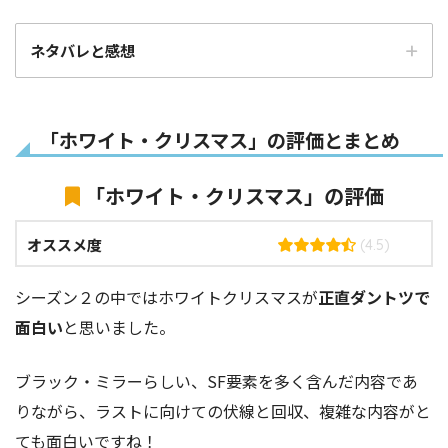
ネタバレと感想
「ホワイト・クリスマス」の評価とまとめ
「ホワイト・クリスマス」の評価
オススメ度
(4.5)
シーズン２の中ではホワイトクリスマスが
正直ダントツで
面白い
と思いました。
ブラック・ミラーらしい、SF要素を多く含んだ内容であ
りながら、ラストに向けての伏線と回収、複雑な内容がと
ても面白いですね！