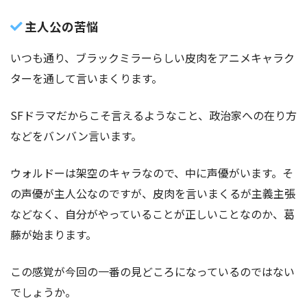
主人公の苦悩
いつも通り、ブラックミラーらしい皮肉をアニメキャラク
ターを通して言いまくります。
SFドラマだからこそ言えるようなこと、政治家への在り方
などをバンバン言います。
ウォルドーは架空のキャラなので、中に声優がいます。そ
の声優が主人公なのですが、皮肉を言いまくるが主義主張
などなく、自分がやっていることが正しいことなのか、葛
藤が始まります。
この感覚が今回の一番の見どころになっているのではない
でしょうか。