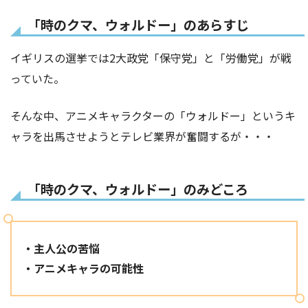
「時のクマ、ウォルドー」のあらすじ
イギリスの選挙では2大政党「保守党」と「労働党」が戦
っていた。
そんな中、アニメキャラクターの「ウォルドー」というキ
ャラを出馬させようとテレビ業界が奮闘するが・・・
「時のクマ、ウォルドー」のみどころ
・主人公の苦悩
・アニメキャラの可能性