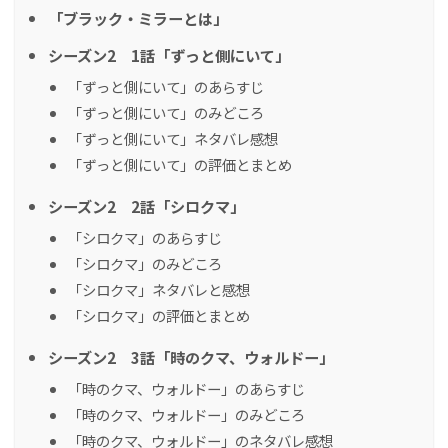
「ブラック・ミラーとは」
シーズン2 1話「ずっと側にいて」
「ずっと側にいて」のあらすじ
「ずっと側にいて」のみどころ
「ずっと側にいて」ネタバレ感想
「ずっと側にいて」の評価とまとめ
シーズン2 2話「シロクマ」
「シロクマ」のあらすじ
「シロクマ」のみどころ
「シロクマ」ネタバレと感想
「シロクマ」の評価とまとめ
シーズン2 3話「時のクマ、ウォルドー」
「時のクマ、ウォルドー」のあらすじ
「時のクマ、ウォルドー」のみどころ
「時のクマ、ウォルドー」のネタバレ感想