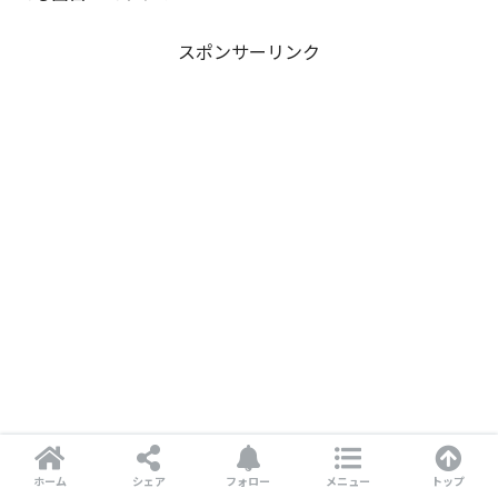
スポンサーリンク
ホーム
シェア
フォロー
メニュー
トップ