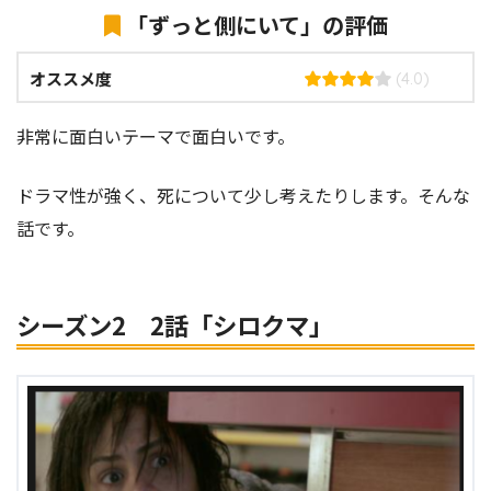
「ずっと側にいて」の評価
オススメ度
(4.0)
非常に面白いテーマで面白いです。
ドラマ性が強く、死について少し考えたりします。そんな
話です。
シーズン2 2話「シロクマ」