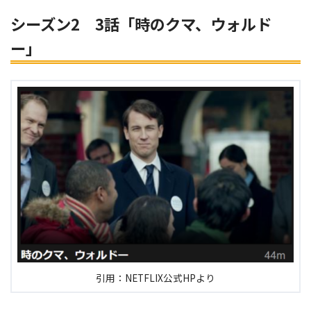
シーズン2 3話「時のクマ、ウォルド
ー」
引用：NETFLIX公式HPより