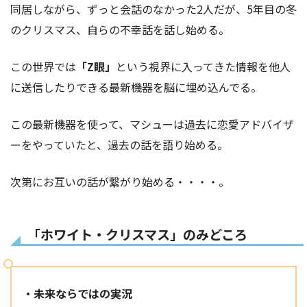
同居しながら、ずっと会話のなかった2人だが、5年目の冬
のクリスマス、自らの不幸話を話し始める。
この世界では
「Z眼」
という視界に入ってきた情報を他人
に送信したりできる最新機器を脳に埋め込んでる。
この最新機器を使って、マシューは過去に恋愛アドバイザ
ーをやっていたと、過去の話を語り始める。
次第にお互いの話が繋がり始める・・・・。
「ホワイト・クリスマス」のみどころ
・未来ならではの実況