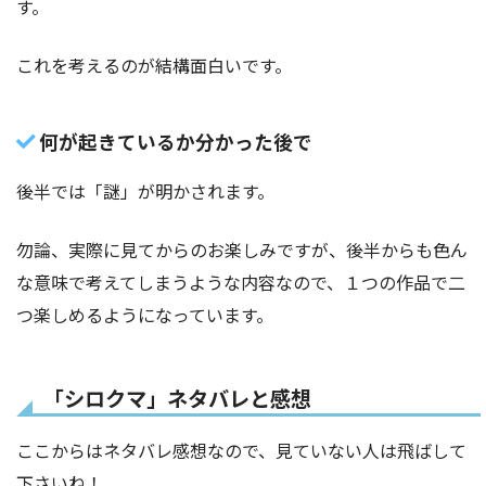
す。
これを考えるのが結構面白いです。
何が起きているか分かった後で
後半では「謎」が明かされます。
勿論、実際に見てからのお楽しみですが、後半からも色ん
な意味で考えてしまうような内容なので、１つの作品で二
つ楽しめるようになっています。
「シロクマ」ネタバレと感想
ここからはネタバレ感想なので、見ていない人は飛ばして
下さいね！