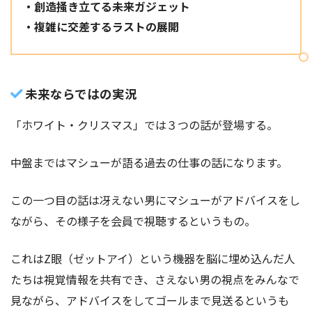
・創造掻き立てる未来ガジェット
・複雑に交差するラストの展開
未来ならではの実況
「ホワイト・クリスマス」では３つの話が登場する。
中盤まではマシューが語る過去の仕事の話になります。
この一つ目の話は冴えない男にマシューがアドバイスをし
ながら、その様子を会員で視聴するというもの。
これはZ眼（ゼットアイ）という機器を脳に埋め込んだ人
たちは視覚情報を共有でき、さえない男の視点をみんなで
見ながら、アドバイスをしてゴールまで見送るというも