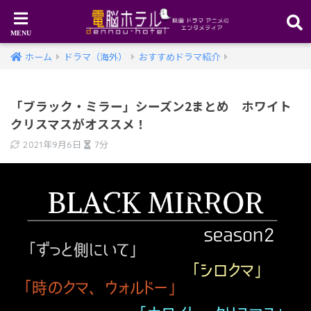
ホーム
ドラマ（海外）
おすすめドラマ紹介
「ブラック・ミラー」シーズン2まとめ ホワイト
クリスマスがオススメ！
2021年9月6日
7分