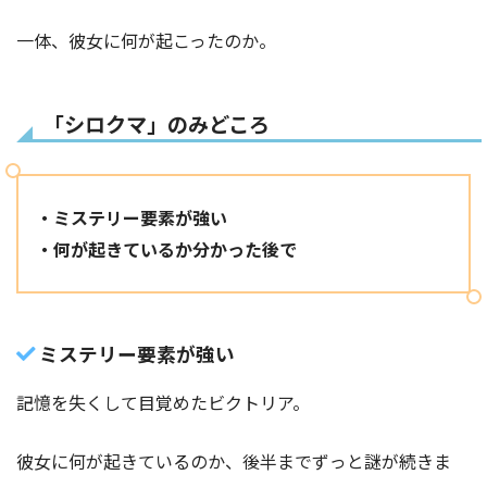
一体、彼女に何が起こったのか。
「シロクマ」のみどころ
・ミステリー要素が強い
・何が起きているか分かった後で
ミステリー要素が強い
記憶を失くして目覚めたビクトリア。
彼女に何が起きているのか、後半までずっと謎が続きま