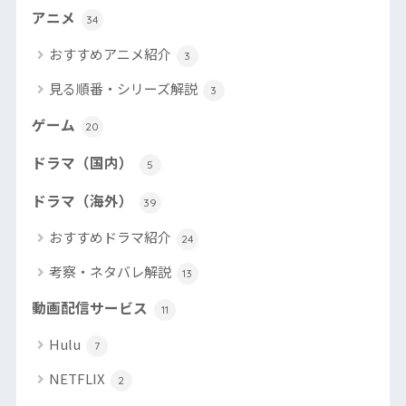
アニメ
34
おすすめアニメ紹介
3
見る順番・シリーズ解説
3
ゲーム
20
ドラマ（国内）
5
ドラマ（海外）
39
おすすめドラマ紹介
24
考察・ネタバレ解説
13
動画配信サービス
11
Hulu
7
NETFLIX
2