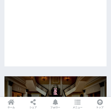
ホーム
シェア
フォロー
メニュー
トップ