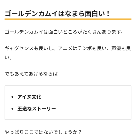
ゴールデンカムイはなまら面白い！
ゴールデンカムイは面白いところがたくさんあります。
ギャグセンスも良いし、アニメはテンポも良い、声優も良
い。
でもあえてあげるならば
アイヌ文化
王道なストーリー
やっぱりここではないでしょうか？