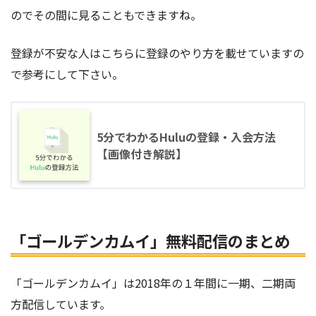
のでその間に見ることもできますね。
登録が不安な人はこちらに登録のやり方を載せていますの
で参考にして下さい。
5分でわかるHuluの登録・入会方法
【画像付き解説】
「ゴールデンカムイ」無料配信のまとめ
「ゴールデンカムイ」は2018年の１年間に一期、二期両
方配信しています。