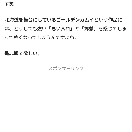
す笑
北海道を舞台にしているゴールデンカムイ
という作品に
は、どうしても強い
「思い入れ」
と
「郷愁」
を感じてしま
って熱くなってしまうんですよね。
是非観て欲しい。
スポンサーリンク