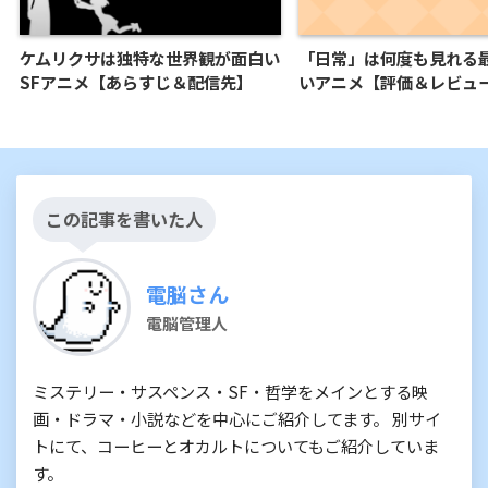
ケムリクサは独特な世界観が面白い
「日常」は何度も見れる
SFアニメ【あらすじ＆配信先】
いアニメ【評価＆レビュ
この記事を書いた人
電脳さん
電脳管理人
ミステリー・サスペンス・SF・哲学をメインとする映
画・ドラマ・小説などを中心にご紹介してます。 別サイ
トにて、コーヒーとオカルトについてもご紹介していま
す。