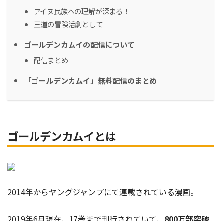
アイヌ民族への理解が深まる！
王道の冒険活劇として
ゴールデンカムイの配信について
配信まとめ
「ゴールデンカムイ」無料配信のまとめ
ゴールデンカムイとは
2014年からヤングジャンプにて連載されている漫画。
2019年6月現在、17巻まで刊行されていて、
800万部突破