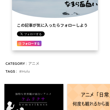
この記事が気に入ったらフォローしよう
フォローする
CATEGORY :
アニメ
TAGS :
Hulu