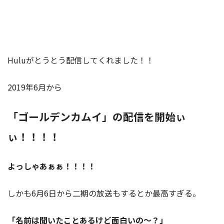
Huluがとうとう配信してくれました！！
2019年6月から
「ゴールデンカムイ」の配信を開始ぃ
ぃ！！！！
よっしゃあぁぁ！！！！
しかも6月6日から二期の放送もするとか最高すぎる。
「名前は聞いたことあるけど面白いの～？」