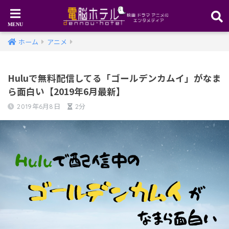
ホーム
アニメ
Huluで無料配信してる「ゴールデンカムイ」がなま
ら面白い【2019年6月最新】
2019年6月8日
2分