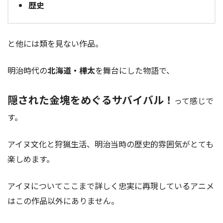
歴史
と他には類を見ない作品。
明治時代の
北海道・樺太
を舞台にした物語で、
隠された金塊をめぐるサバイバル！
って感じで
す。
アイヌ文化と狩猟生活、明治当時の歴史的雰囲気がとても
楽しめます。
アイヌについてここまで詳しく忠実に再現しているアニメ
はこの作品以外にありません。