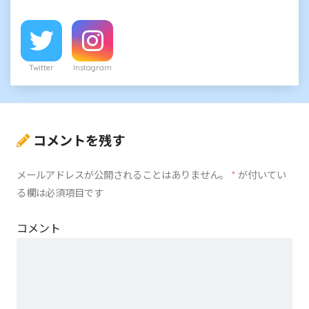
Twitter
Instagram
コメントを残す
メールアドレスが公開されることはありません。
*
が付いてい
る欄は必須項目です
コメント