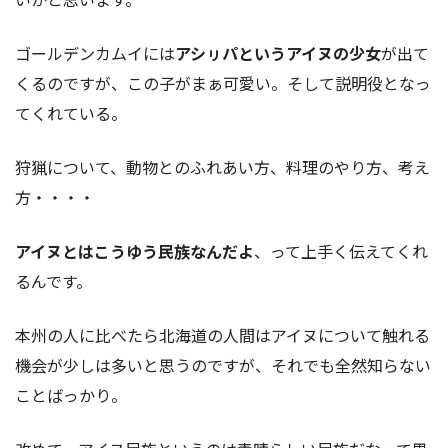
ゴールデンカムイには
アシㇼパというアイヌの少女
が出て
くるのですが、この子がまぁ可愛い。そして説明役となっ
てくれている。
狩猟について、動物とのふれあい方、料理のやり方、考え
方・・・・
アイヌとはこうゆう民族なんだよ
、って上手く伝えてくれ
るんです。
本州の人に比べたら北海道の人間はアイヌについて触れる
機会が少しは多いと思うのですが、それでも全然知らない
ことばっかり。