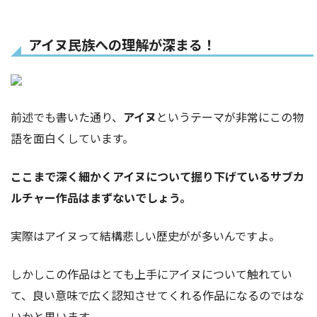
アイヌ民族への理解が深まる！
前述でも書いた通り、
アイヌ
というテーマが非常にこの物
語を面白くしています。
ここまで深く細かくアイヌについて掘り下げているサブカ
ルチャー作品はまずないでしょう。
実際はアイヌって結構悲しい歴史がが多いんですよ。
しかしこの作品はとても上手にアイヌについて触れてい
て、良い意味で広く認知させてくれる作品になるのではな
いかと思います。