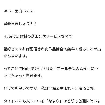
はい、面白いです。
是非見ましょう！！
Huluは定額制の動画配信サービスなので
登録さえすれば
配信された作品は全て無料
で観ることが出
来ちゃいます。
ってことでHuluで配信された
「ゴールデンカムイ」
につ
いてちょっと書きます。
どうでも良いですが、私は北海道生まれ・北海道育ち。
タイトルにも入っている
「なまら」
は普段も普通に使いま