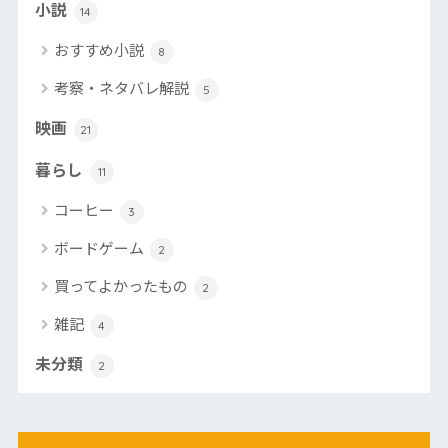
小説
14
おすすめ小説
8
考察・ネタバレ解説
5
映画
21
暮らし
11
コーヒー
3
ボードゲーム
2
買ってよかったもの
2
雑記
4
未分類
2