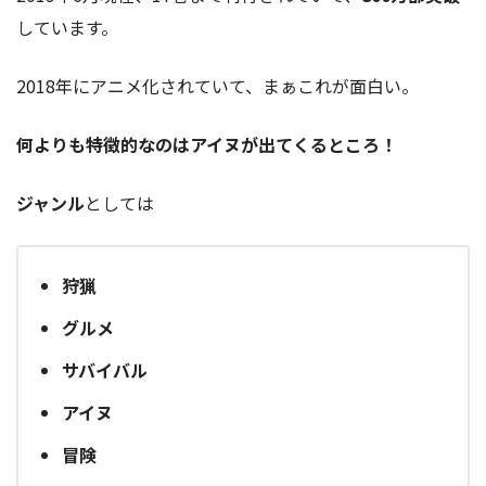
しています。
2018年にアニメ化されていて、まぁこれが面白い。
何よりも特徴的なのはアイヌが出てくるところ！
ジャンル
としては
狩猟
グルメ
サバイバル
アイヌ
冒険