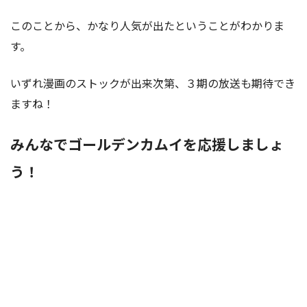
このことから、かなり人気が出たということがわかりま
す。
いずれ漫画のストックが出来次第、３期の放送も期待でき
ますね！
みんなでゴールデンカムイを応援しましょ
う！