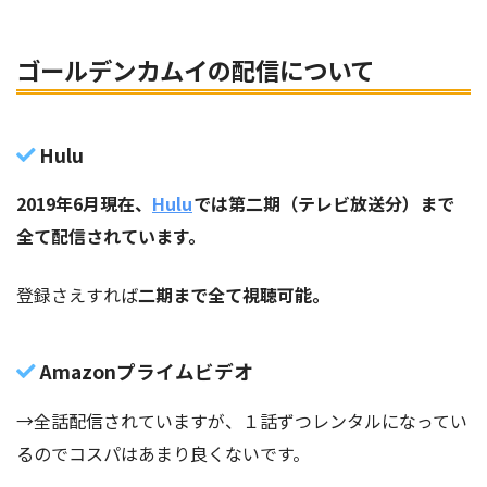
ゴールデンカムイの配信について
Hulu
2019年6月現在、
Hulu
では第二期（テレビ放送分）まで
全て配信されています。
登録さえすれば
二期まで全て視聴可能。
Amazonプライムビデオ
→全話配信されていますが、１話ずつレンタルになってい
るのでコスパはあまり良くないです。