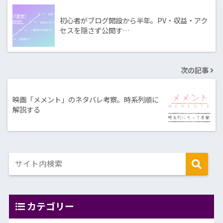
初心者がブログ開設から半年。PV・収益・アク
セスを隠さず公開す…
次の記事
映画「メメント」のネタバレ考察。時系列順に
解説する
カテゴリー