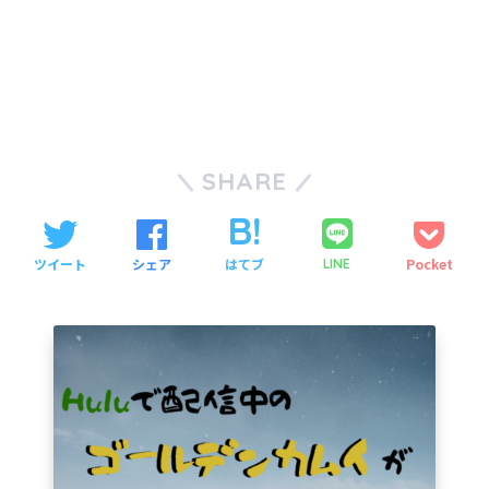
SHARE
ツイート
シェア
はてブ
Pocket
LINE