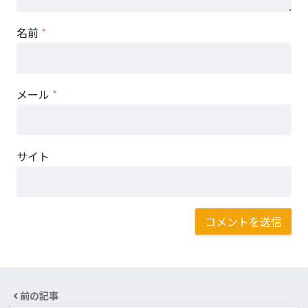
名前
*
メール
*
サイト
前の記事