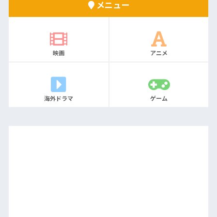
メニュー
映画
アニメ
海外ドラマ
ゲーム