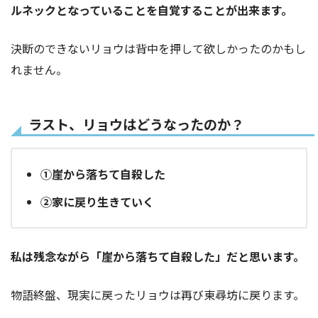
ルネックとなっていることを自覚することが出来ます。
決断のできないリョウは背中を押して欲しかったのかもし
れません。
ラスト、リョウはどうなったのか？
①崖から落ちて自殺した
②家に戻り生きていく
私は残念ながら「崖から落ちて自殺した」だと思います。
物語終盤、現実に戻ったリョウは再び東尋坊に戻ります。