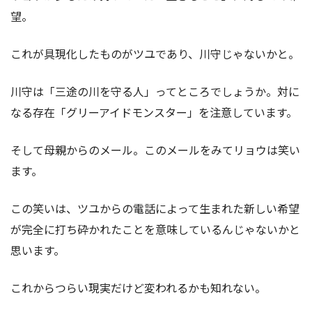
望。
これが具現化したものがツユであり、川守じゃないかと。
川守は「三途の川を守る人」ってところでしょうか。対に
なる存在「グリーアイドモンスター」を注意しています。
そして母親からのメール。このメールをみてリョウは笑い
ます。
この笑いは、ツユからの電話によって生まれた新しい希望
が完全に打ち砕かれたことを意味しているんじゃないかと
思います。
これからつらい現実だけど変われるかも知れない。