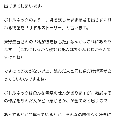
出てきてしまいます。
ボトルネックのように、謎を残したまま結論を出さずに終
わる物語を
「リドルストーリー」
と言います。
東野圭吾さんの
「私が彼を殺した」
なんかはこれにあたり
ます。（これはしっかり読むと犯人はちゃんとわかるんで
すけどね）
ですので答えがない以上、読んだ人と同じ数だけ解釈があ
ってもいいんですよね。
ボトルネックは色んな考察の仕方がありますが、結局はそ
の作品を呼んだ人がどう感じるか、が全てだと思うので
あってるとか間違っているとか、そんなの関係なく好きに