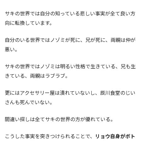
サキの世界では自分の知っている悲しい事実が全て良い方
向に転換しています。
自分のいる世界ではノゾミが死に、兄が死に、両親は仲が
悪い。
サキの世界ではノゾミは明るい性格で生きている、兄も生
きている、両親はラブラブ。
更にはアクセサリー屋は潰れていないし、辰川食堂のじい
さんも死んでいない。
間違い探しは全てサキの世界の方が優れている。
こうした事実を突きつけられることで、
リョウ自身がボト