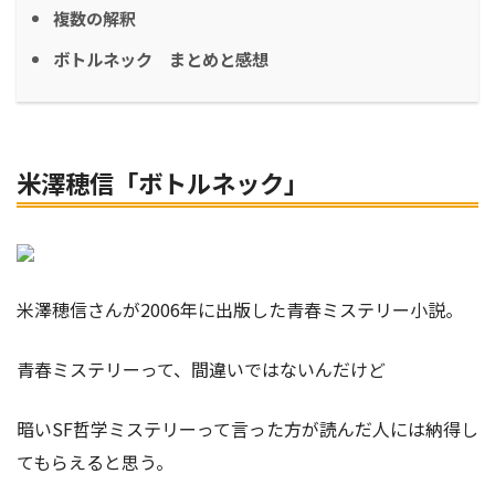
複数の解釈
ボトルネック まとめと感想
米澤穂信「ボトルネック」
米澤穂信さんが2006年に出版した青春ミステリー小説。
青春ミステリーって、間違いではないんだけど
暗いSF哲学ミステリーって言った方が読んだ人には納得し
てもらえると思う。