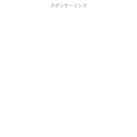
スポンサーリンク