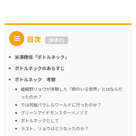
目次
[
非表示
]
米澤穂信「ボトルネック」
ボトルネックのあらすじ
ボトルネック 考察
嵯峨野リョウが体験した「姉のいる世界」とはなんだ
ったのか？
では何故パラレルワールドに行ったのか？
グリーンアイドモンスター＝ノゾミ
ボトルネックとして
ラスト、リョウはどうなったのか？