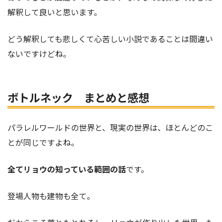
解釈して良いと思います。
どう解釈しても悲しくて心苦しい小説であることは間違い
ないですけどね。
ボトルネック まとめと感想
パラレルワールドの世界と、現実の世界は、ほとんどのこ
とが同じですよね。
全てリョウの知っている範囲の話
です。
登場人物も建物も全て。