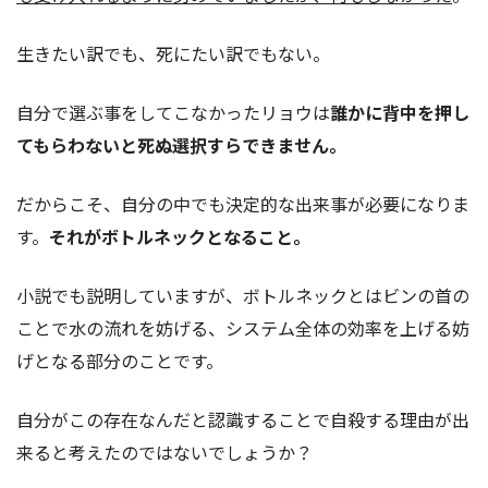
生きたい訳でも、死にたい訳でもない。
自分で選ぶ事をしてこなかったリョウは
誰かに背中を押し
てもらわないと死ぬ選択すらできません。
だからこそ、自分の中でも決定的な出来事が必要になりま
す。
それがボトルネックとなること。
小説でも説明していますが、ボトルネックとはビンの首の
ことで水の流れを妨げる、システム全体の効率を上げる妨
げとなる部分のことです。
自分がこの存在なんだと認識することで自殺する理由が出
来ると考えたのではないでしょうか？