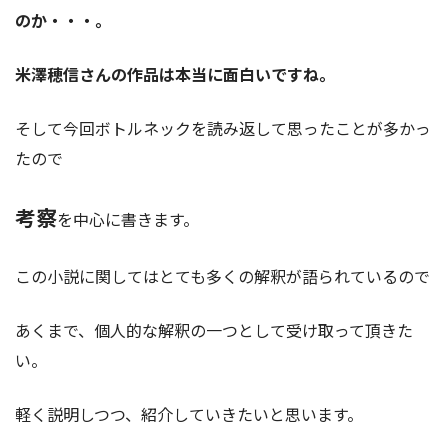
のか・・・。
米澤穂信さんの作品は本当に面白いですね。
そして今回ボトルネックを読み返して思ったことが多かっ
たので
考察
を中心に書きます。
この小説に関してはとても多くの解釈が語られているので
あくまで、個人的な解釈の一つとして受け取って頂きた
い。
軽く説明しつつ、紹介していきたいと思います。