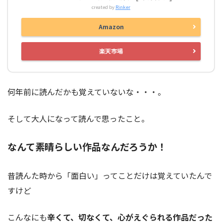
created by
Rinker
Amazon
楽天市場
何年前に読んだかも覚えていないな・・・。
そして大人になって読んで思ったこと。
なんて素晴らしい作品なんだろうか！
昔読んた時から「面白い」ってことだけは覚えていたんで
すけど
こんなにも
辛くて、切なくて、心がえぐられる作品だった