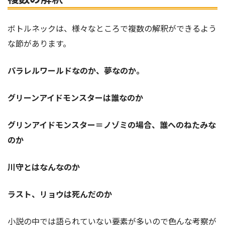
ボトルネックは、様々なところで複数の解釈ができるよう
な節があります。
パラレルワールドなのか、夢なのか。
グリーンアイドモンスターは誰なのか
グリンアイドモンスター＝ノゾミの場合、誰へのねたみな
のか
川守とはなんなのか
ラスト、リョウは死んだのか
小説の中では語られていない要素が多いので色んな考察が