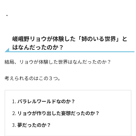
・
嵯峨野リョウが体験した「姉のいる世界」と
はなんだったのか？
結局、リョウが体験した世界はなんだったのか？
考えられるのはこの３つ。
パラレルワールドなのか？
リョウが作り出した妄想だったのか？
夢だったのか？