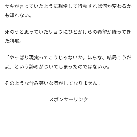
サキが言っていたように想像して行動すれば何か変わるか
も知れない。
死のうと思っていたリョウにひとかけらの希望が降ってき
た刹那。
「やっぱり現実ってこうじゃないか。ほらな、結局こうだ
よ」という諦めがついてしまったのではないか。
そのような含み笑いな気がしてなりません。
スポンサーリンク