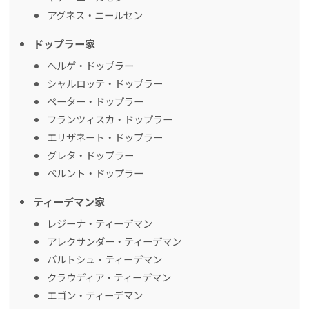
アグネス・ニールセン
ドップラー家
ヘルゲ・ドップラー
シャルロッテ・ドップラー
ペーター・ドップラー
フランツィスカ・ドップラー
エリザネート・ドップラー
グレタ・ドップラー
ベルント・ドップラー
ティーデマン家
レジーナ・ティーデマン
アレクサンダー・ティーデマン
バルトシュ・ティーデマン
クラウディア・ティーデマン
エゴン・ティーデマン