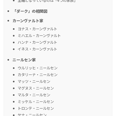
主軸となっているのは「4つの家族」
「ダーク」の相関図
カーンヴァルト家
ヨナス・カーンヴァルト
ミハエル・カーンヴァルト
ハンナ・カーンヴァルト
イネス・カーンヴァルト
ニールセン家
ウルリッヒ・ニールセン
カタリーナ・ニールセン
マッツ・ニールセン
マグヌス・ニールセン
マルタ・ニールセン
ミッケル・ニールセン
トロンテ・ニールセン
ヤナ・ニールセン