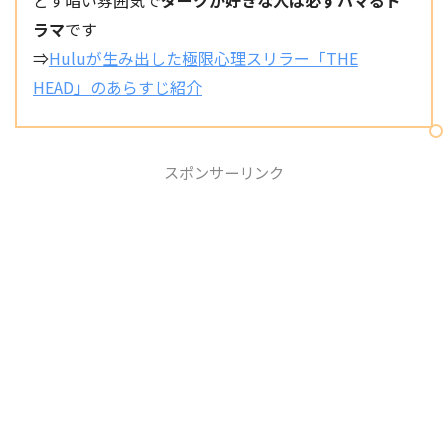
ラマ
です
⇒
Huluが生み出した極限心理スリラー「THE
HEAD」のあらすじ紹介
スポンサーリンク