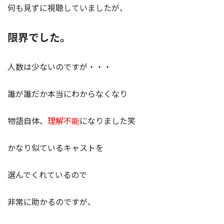
何も見ずに視聴していましたが、
限界でした。
人数は少ないのですが・・・
誰が誰だか本当にわからなくなり
物語自体、
理解不能
になりました笑
かなり似ているキャストを
選んでくれているので
非常に助かるのですが、