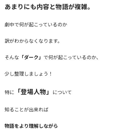
あまりにも内容と物語が複雑。
劇中で何が起こっているのか
訳がわからなくなります。
そんな
「ダーク」
で何が起こっているのか、
少し整理しましょう！
「登場人物」
特に
について
知ることが出来れば
物語をより理解しながら