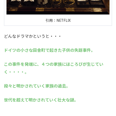
引用：NETFLIX
どんなドラマかというと・・・
ドイツの小さな田舎町で起きた子供の失踪事件。
この事件を発端に、４つの家族にほころびが生じてい
く・・・・。
段々と明かされていく家族の過去。
世代を超えて明かされていく壮大な謎。