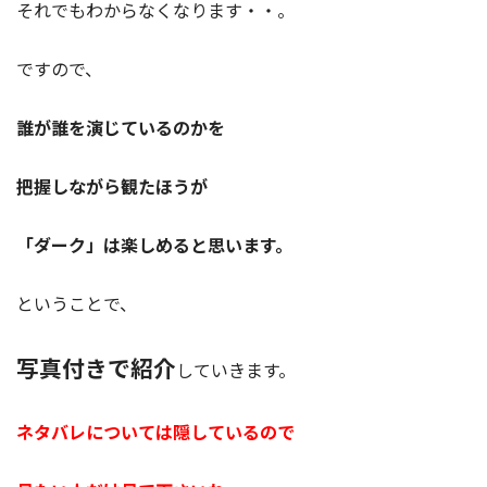
それでもわからなくなります・・。
ですので、
誰が誰を演じているのかを
把握しながら観たほうが
「ダーク」は楽しめると思います。
ということで、
写真付きで紹介
していきます。
ネタバレについては隠しているので