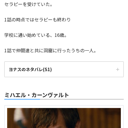
セラピーを受けていた。
1話の時点ではセラピーも終わり
学校に通い始めている、16歳。
1話で仲間達と共に洞窟に行ったうちの一人。
ヨナスのネタバレ(S1)
ミハエル・カーンヴァルト