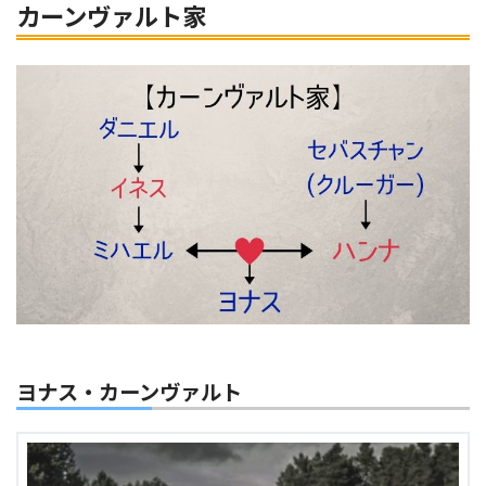
カーンヴァルト家
ヨナス・カーンヴァルト