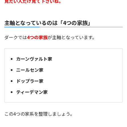
見たい人だけ見て下さいね。
主軸となっているのは「4つの家族」
ダークでは
4つの家族
が主軸となっています。
カーンヴァルト家
ニールセン家
ドップラー家
ティーデマン家
この4つの家系を整理しましょう。