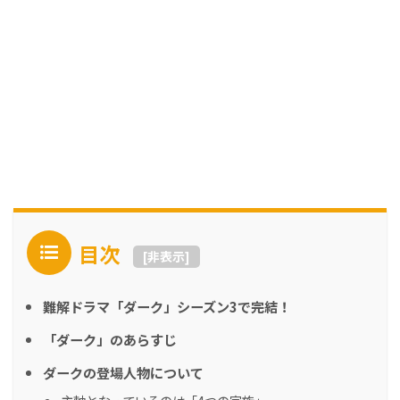
目次
[
非表示
]
難解ドラマ「ダーク」シーズン3で完結！
「ダーク」のあらすじ
ダークの登場人物について