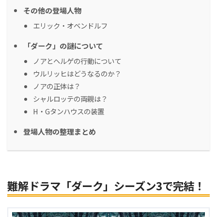
その他の登場人物
エリック・オベンドルフ
「ダーク」の謎について
ノアとヘルゲの行動について
ウルリッヒはどうなるのか？
ノアの正体は？
シャルロッテの両親は？
H・Gタンハウスの装置
登場人物の整理まとめ
難解ドラマ「ダーク」シーズン3で完結！