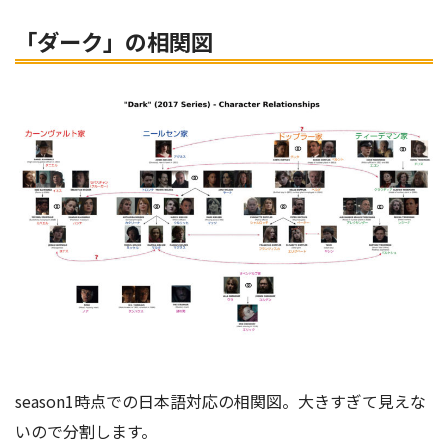
「ダーク」の相関図
season1時点での日本語対応の相関図。大きすぎて見えな
いので分割します。