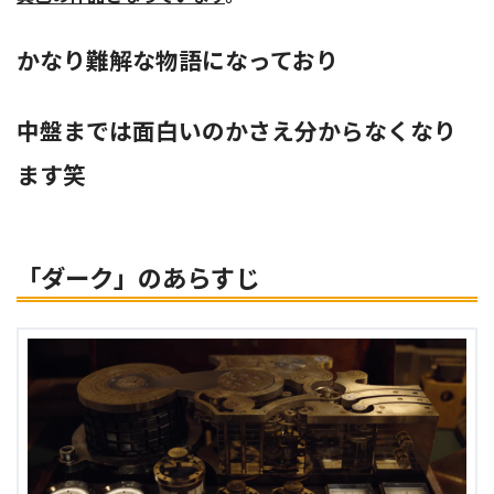
かなり難解な物語になっており
中盤までは面白いのかさえ分からなくなり
ます笑
「ダーク」のあらすじ