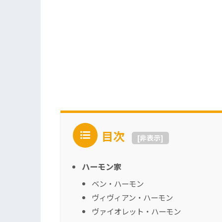
目次
[
非表示
]
ハーモン家
ベン・ハーモン
ヴィヴィアン・ハーモン
ヴァイオレット・ハーモン