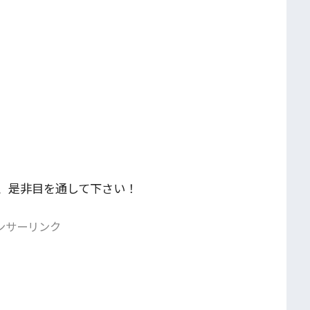
、是非目を通して下さい！
ンサーリンク