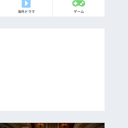
海外ドラマ
ゲーム