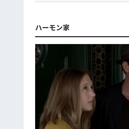
ハーモン家