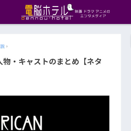
解説
人物・キャストのまとめ【ネタ