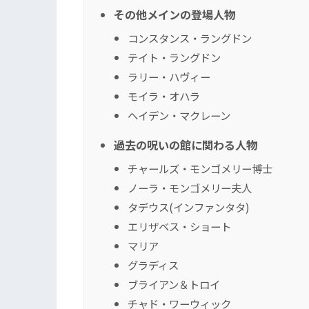
その他メインの登場人物
コンスタンス・ラングドン
テイト・ラングドン
ラリー・ハヴィー
モイラ・オハラ
ヘイデン・マクレーン
過去の呪いの館に関わる人物
チャールズ・モンゴメリー博士
ノーラ・モンゴメリー夫人
タデウス(インファンタタ)
エリザベス・ショート
マリア
グラディス
ブライアン＆トロイ
チャド・ワーウィック