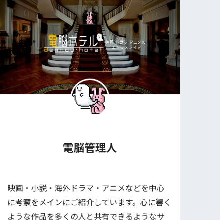
電脳管理人
映画・小説・海外ドラマ・アニメなどを中心
に考察をメインにご紹介しています。心に響く
ような作品を多くの人と共有できるようなサ