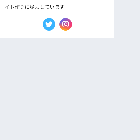
イト作りに尽力しています！