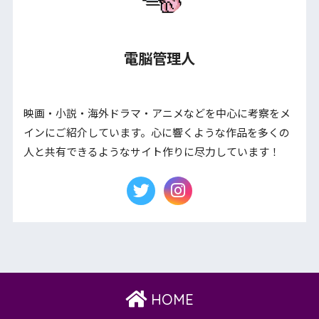
電脳管理人
映画・小説・海外ドラマ・アニメなどを中心に考察をメ
インにご紹介しています。心に響くような作品を多くの
人と共有できるようなサイト作りに尽力しています！
HOME