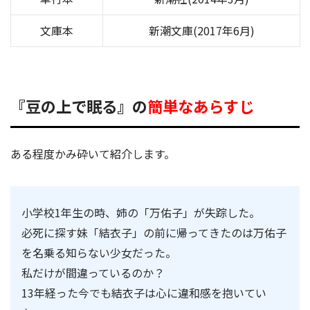
文庫本
新潮文庫(2017年6月)
『豆の上で眠る』の
簡単なあらすじ
ある程度かみ砕いて紹介します。
小学校1年生の時、姉の「万佑子」が失踪した。
必死に探す妹「結衣子」の前に帰ってきたのは万佑子
を名乗る知らない少女だった。
私だけが間違っているのか？
13年経った今でも結衣子は心に違和感を抱いてい