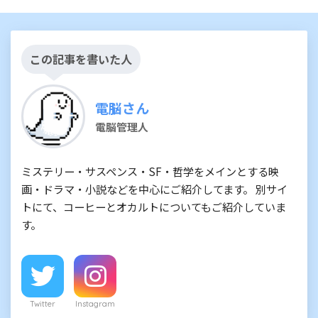
この記事を書いた人
電脳さん
電脳管理人
ミステリー・サスペンス・SF・哲学をメインとする映
画・ドラマ・小説などを中心にご紹介してます。 別サイ
トにて、コーヒーとオカルトについてもご紹介していま
す。
Twitter
Instagram