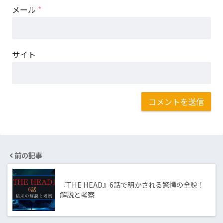
メール
*
サイト
前の記事
『THE HEAD』6話で明かされる驚愕の全貌！
解説と考察