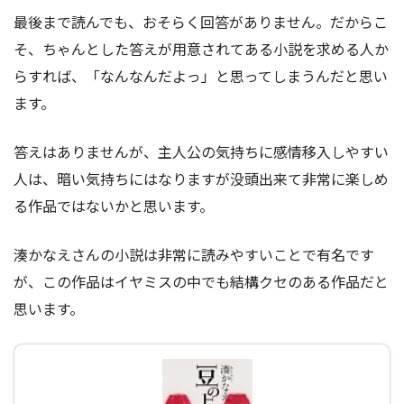
最後まで読んでも、おそらく回答がありません。だからこ
そ、ちゃんとした答えが用意されてある小説を求める人か
らすれば、「なんなんだよっ」と思ってしまうんだと思い
ます。
答えはありませんが、主人公の気持ちに感情移入しやすい
人は、暗い気持ちにはなりますが没頭出来て非常に楽しめ
る作品ではないかと思います。
湊かなえさんの小説は非常に読みやすいことで有名です
が、この作品はイヤミスの中でも結構クセのある作品だと
思います。