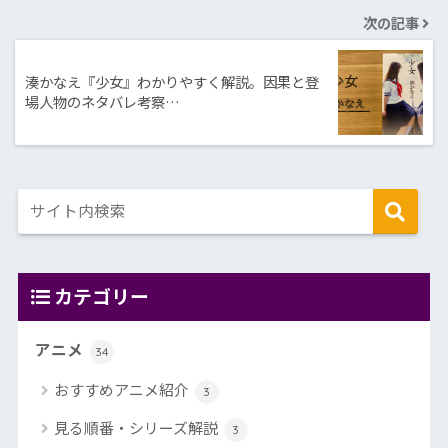
次の記事
湊かなえ『少女』わかりやすく解説。因果と登
場人物のネタバレ考察…
カテゴリー
アニメ
34
おすすめアニメ紹介
3
見る順番・シリーズ解説
3