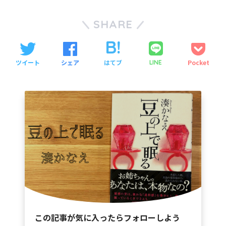
SHARE
ツイート
シェア
はてブ
Pocket
LINE
この記事が気に入ったらフォローしよう