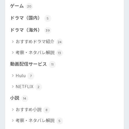
ゲーム
20
ドラマ（国内）
5
ドラマ（海外）
39
おすすめドラマ紹介
24
考察・ネタバレ解説
13
動画配信サービス
11
Hulu
7
NETFLIX
2
小説
14
おすすめ小説
8
考察・ネタバレ解説
5