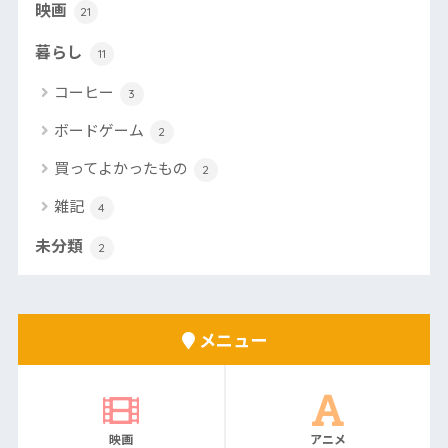
映画
21
暮らし
11
コーヒー
3
ボードゲーム
2
買ってよかったもの
2
雑記
4
未分類
2
メニュー
映画
アニメ