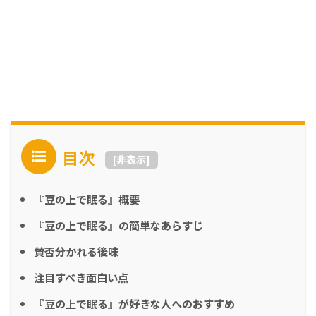
目次
[
非表示
]
『豆の上で眠る』概要
『豆の上で眠る』の簡単なあらすじ
賛否分かれる後味
注目すべき面白い点
『豆の上で眠る』が好きな人へのおすすめ