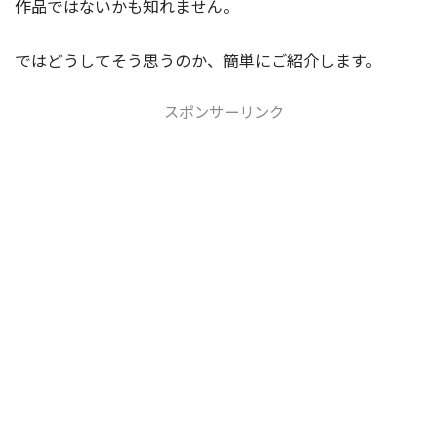
作品ではないかも知れません。
ではどうしてそう思うのか、簡単にご紹介します。
スポンサーリンク