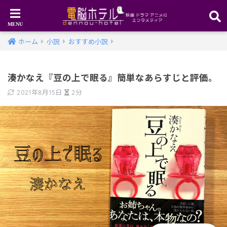
ホーム
小説
おすすめ小説
湊かなえ『豆の上で眠る』簡単なあらすじと評価。
2021年8月15日
2分