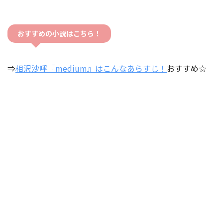
おすすめの小説はこちら！
⇒
相沢沙呼『medium』はこんなあらすじ！
おすすめ☆