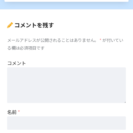
コメントを残す
メールアドレスが公開されることはありません。
*
が付いてい
る欄は必須項目です
コメント
名前
*