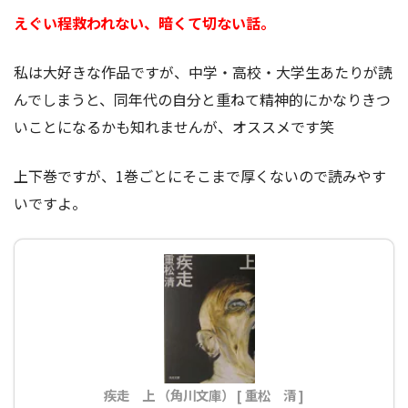
えぐい程救われない、暗くて切ない話。
私は大好きな作品ですが、中学・高校・大学生あたりが読
んでしまうと、同年代の自分と重ねて精神的にかなりきつ
いことになるかも知れませんが、オススメです笑
上下巻ですが、1巻ごとにそこまで厚くないので読みやす
いですよ。
疾走 上 （角川文庫） [ 重松 清 ]