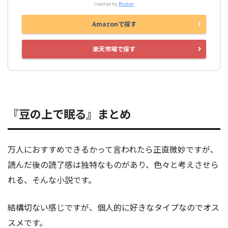
created by
Rinker
Amazonで探す
楽天市場で探す
『豆の上で眠る』まとめ
万人におすすめできるかって言われたら正直微妙ですが、
読んだ後の読了感は独特なものがあり、色々と考えさせら
れる、そんな小説です。
結構切ない感じですが、個人的に好きなタイプなのでオス
スメです。